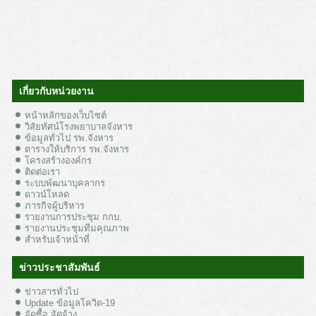
เกี่ยวกับหน่วยงาน
หน้าหลักของเว็บไซต์
วิสัยทัศน์โรงพยาบาลจังหาร
ข้อมูลทั่วไป รพ.จังหาร
ตารางให้บริการ รพ.จังหาร
โครงสร้างองค์กร
ติดต่อเรา
ระบบพัฒนาบุคลากร
ดาวน์โหลด
ภารกิจผู้บริหาร
รายงานการประชุม กกบ.
รายงานประชุมทีมคุณภาพ
สำหรับเจ้าหน้าที่
ข่าวประชาสัมพันธ์
ข่าวสารทั่วไป
Update ข้อมูลโควิด-19
จัดซื้อ จัดจ้าง