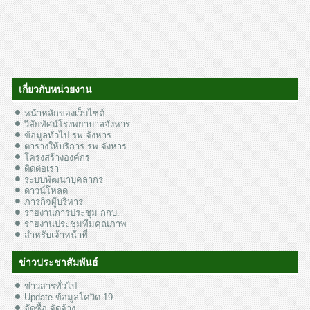
เกี่ยวกับหน่วยงาน
หน้าหลักของเว็บไซต์
วิสัยทัศน์โรงพยาบาลจังหาร
ข้อมูลทั่วไป รพ.จังหาร
ตารางให้บริการ รพ.จังหาร
โครงสร้างองค์กร
ติดต่อเรา
ระบบพัฒนาบุคลากร
ดาวน์โหลด
ภารกิจผู้บริหาร
รายงานการประชุม กกบ.
รายงานประชุมทีมคุณภาพ
สำหรับเจ้าหน้าที่
ข่าวประชาสัมพันธ์
ข่าวสารทั่วไป
Update ข้อมูลโควิด-19
จัดซื้อ จัดจ้าง