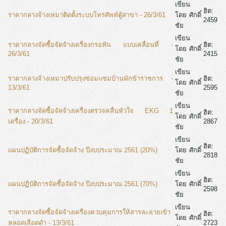
เขียน
ฮิต:
ราคากลางจ้างเหมาติดตั้งระบบโทรศัพท์ตู้สาขา - 26/3/61
โดย ศักดิ์
2459
ชัย
เขียน
ราคากลางจัดซื้อจัดจ้างเครื่องกรอฟัน แบบเคลื่อนที่ -
ฮิต:
โดย ศักดิ์
26/3/61
2415
ชัย
เขียน
ราคากลางจ้างเหมาปรับปรุงซ่อมแซมบ้านพักข้าราชการ -
ฮิต:
โดย ศักดิ์
13/3/61
2595
ชัย
เขียน
ราคากลางจัดซื้อจัดจ้างเครื่องตรวจคลื่นหัวใจ EKG 1
ฮิต:
โดย ศักดิ์
เครื่อง - 20/3/61
2867
ชัย
เขียน
ฮิต:
แผนปฏิบัติการจัดซื้อจัดจ้าง ปีงบประมาณ 2561 (20%)
โดย ศักดิ์
2818
ชัย
เขียน
ฮิต:
แผนปฏิบัติการจัดซื้อจัดจ้าง ปีงบประมาณ 2561 (70%)
โดย ศักดิ์
2598
ชัย
เขียน
ราคากลางจัดซื้อจัดจ้างเครื่องควบคุมการให้สารละลายเข้า
ฮิต:
โดย ศักดิ์
หลอดเลือดดำ - 13/3/61
2723