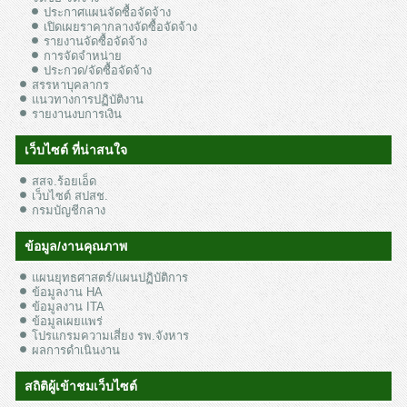
ประกาศแผนจัดซื้อจัดจ้าง
เปิดเผยราคากลางจัดซื้อจัดจ้าง
รายงานจัดซื้อจัดจ้าง
การจัดจำหน่าย
ประกวด/จัดซื้อจัดจ้าง
สรรหาบุคลากร
แนวทางการปฏิบัติงาน
รายงานงบการเงิน
เว็บไซต์ ที่น่าสนใจ
สสจ.ร้อยเอ็ด
เว็บไซต์ สปสช.
กรมบัญชีกลาง
ข้อมูล/งานคุณภาพ
แผนยุทธศาสตร์/แผนปฏิบัติการ
ข้อมูลงาน HA
ข้อมูลงาน ITA
ข้อมูลเผยแพร่
โปรแกรมความเสี่ยง รพ.จังหาร
ผลการดำเนินงาน
สถิติผู้เข้าชมเว็บไซต์