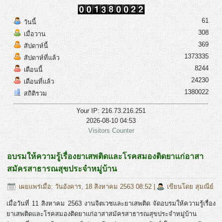
61
วันนี้
308
เมื่อวาน
369
สัปดาห์นี้
1373335
สัปดาห์ที่แล้ว
8244
เดือนนี้
24230
เดือนที่แล้ว
1380022
สถิติรวม
Your IP: 216.73.216.251
2026-08-10 04:53
Visitors Counter
อบรมให้ความรู้เรื่องยาเสพติดและโรคสมองติดยาแก่อาสา
สมัครสาธารณสุขประจำหมู่บ้าน
เผยแพร่เมื่อ: วันอังคาร, 18 สิงหาคม 2563 08:52
|
เขียนโดย สุมณีย์
เมื่อวันที่ 11 สิงหาคม 2563 งานจิตเวชและยาเสพติด จัดอบรมให้ความรู้เรื่อง
ยาเสพติดและโรคสมองติดยาแก่อาสาสมัครสาธารณสุขประจำหมู่บ้าน