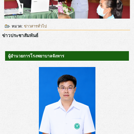
หมวด:
ข่าวสารทั่วไป
ข่าวประชาสัมพันธ์
ผู้อำนวยการโรงพยาบาลจังหาร