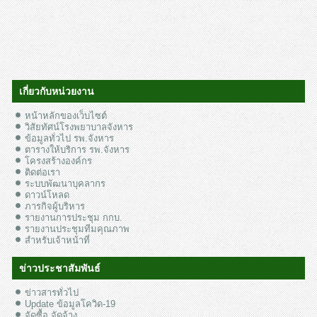
เกี่ยวกับหน่วยงาน
หน้าหลักของเว็บไซต์
วิสัยทัศน์โรงพยาบาลจังหาร
ข้อมูลทั่วไป รพ.จังหาร
ตารางให้บริการ รพ.จังหาร
โครงสร้างองค์กร
ติดต่อเรา
ระบบพัฒนาบุคลากร
ดาวน์โหลด
ภารกิจผู้บริหาร
รายงานการประชุม กกบ.
รายงานประชุมทีมคุณภาพ
สำหรับเจ้าหน้าที่
ข่าวประชาสัมพันธ์
ข่าวสารทั่วไป
Update ข้อมูลโควิด-19
จัดซื้อ จัดจ้าง