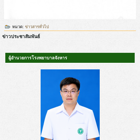
หมวด:
ข่าวสารทั่วไป
ข่าวประชาสัมพันธ์
ผู้อำนวยการโรงพยาบาลจังหาร