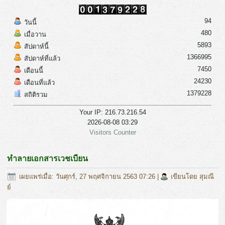
94
วันนี้
480
เมื่อวาน
5893
สัปดาห์นี้
1366995
สัปดาห์ที่แล้ว
7450
เดือนนี้
24230
เดือนที่แล้ว
1379228
สถิติรวม
Your IP: 216.73.216.54
2026-08-08 03:29
Visitors Counter
ทำลายเอกสารเวชเบียน
เผยแพร่เมื่อ: วันศุกร์, 27 พฤศจิกายน 2563 07:26
|
เขียนโดย สุมณี
ย์