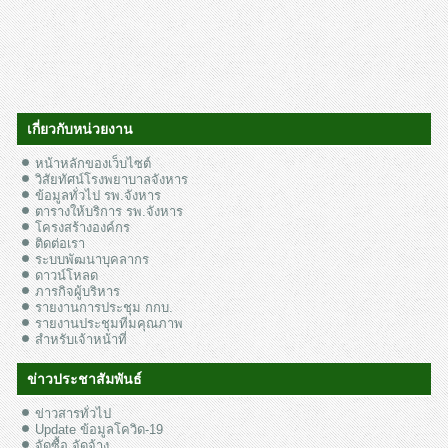
เกี่ยวกับหน่วยงาน
หน้าหลักของเว็บไซต์
วิสัยทัศน์โรงพยาบาลจังหาร
ข้อมูลทั่วไป รพ.จังหาร
ตารางให้บริการ รพ.จังหาร
โครงสร้างองค์กร
ติดต่อเรา
ระบบพัฒนาบุคลากร
ดาวน์โหลด
ภารกิจผู้บริหาร
รายงานการประชุม กกบ.
รายงานประชุมทีมคุณภาพ
สำหรับเจ้าหน้าที่
ข่าวประชาสัมพันธ์
ข่าวสารทั่วไป
Update ข้อมูลโควิด-19
จัดซื้อ จัดจ้าง