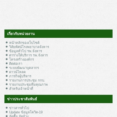
เกี่ยวกับหน่วยงาน
หน้าหลักของเว็บไซต์
วิสัยทัศน์โรงพยาบาลจังหาร
ข้อมูลทั่วไป รพ.จังหาร
ตารางให้บริการ รพ.จังหาร
โครงสร้างองค์กร
ติดต่อเรา
ระบบพัฒนาบุคลากร
ดาวน์โหลด
ภารกิจผู้บริหาร
รายงานการประชุม กกบ.
รายงานประชุมทีมคุณภาพ
สำหรับเจ้าหน้าที่
ข่าวประชาสัมพันธ์
ข่าวสารทั่วไป
Update ข้อมูลโควิด-19
จัดซื้อ จัดจ้าง