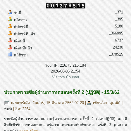
1371
วันนี้
1395
เมื่อวาน
5180
สัปดาห์นี้
1366995
สัปดาห์ที่แล้ว
6737
เดือนนี้
24230
เดือนที่แล้ว
1378515
สถิติรวม
Your IP: 216.73.216.184
2026-08-06 21:54
Visitors Counter
ประกาศรายชื่อผู้ผ่านการทดสอบครั้งที่ 2 (ปฏิบัติ) - 15/3/62
เผยแพร่เมื่อ: วันศุกร์, 15 มีนาคม 2562 02:20
|
เขียนโดย สุมณีย์
|
พิมพ์
| ฮิต: 2254
รายชื่อผู้ผ่านการทดสอบความรู้ความสามารถ ครั้งที่ 2 (สอบปฏิบัติ) และมี
สิทธิเข้ารับการทดสอบความรู้ความเหมาะสมกับตำแหน่ง ครั้งที่ 3 (สอบสม