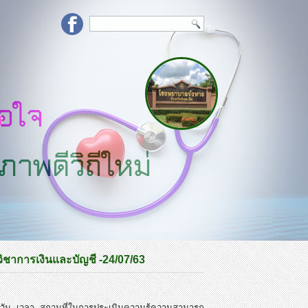
วิชาการเงินและบัญชี -24/07/63
ดวัน เวลา สถานที่ในการประเมินความรู้ความสามารถ