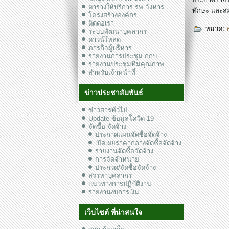
ตารางให้บริการ รพ.จังหาร
ทักษะ และส
โครงสร้างองค์กร
ติดต่อเรา
หมวด:
ระบบพัฒนาบุคลากร
ดาวน์โหลด
ภารกิจผู้บริหาร
รายงานการประชุม กกบ.
รายงานประชุมทีมคุณภาพ
สำหรับเจ้าหน้าที่
ข่าวประชาสัมพันธ์
ข่าวสารทั่วไป
Update ข้อมูลโควิด-19
จัดซื้อ จัดจ้าง
ประกาศแผนจัดซื้อจัดจ้าง
เปิดเผยราคากลางจัดซื้อจัดจ้าง
รายงานจัดซื้อจัดจ้าง
การจัดจำหน่าย
ประกวด/จัดซื้อจัดจ้าง
สรรหาบุคลากร
แนวทางการปฏิบัติงาน
รายงานงบการเงิน
เว็บไซต์ ที่น่าสนใจ