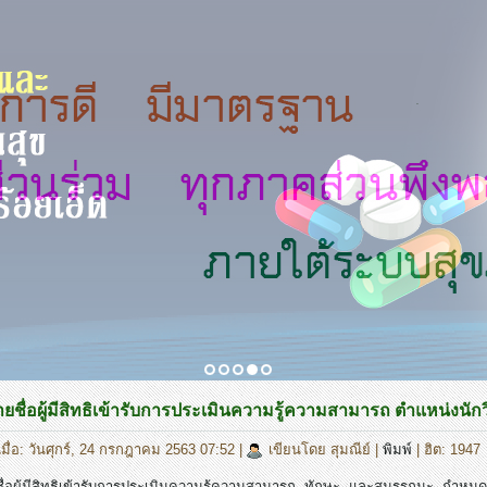
.
ชื่อผู้มีสิทธิเข้ารับการประเมินความรู้ความสามารถ ตำแหน่งนัก
มื่อ: วันศุกร์, 24 กรกฎาคม 2563 07:52
|
เขียนโดย สุมณีย์
|
พิมพ์
| ฮิต: 1947
่อผู้มีสิทธิเข้ารับการประเมินความรู้ความสามารถ ทักษะ และสมรรถนะ กำหน