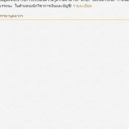
มรรถนะ ในตำแหน่งนักวิชาการเงินและบัญชี/
รายละเอียด
สรรหาบุคลากร