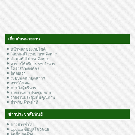
เกี่ยวกับหน่วยงาน
หน้าหลักของเว็บไซต์
วิสัยทัศน์โรงพยาบาลจังหาร
ข้อมูลทั่วไป รพ.จังหาร
ตารางให้บริการ รพ.จังหาร
โครงสร้างองค์กร
ติดต่อเรา
ระบบพัฒนาบุคลากร
ดาวน์โหลด
ภารกิจผู้บริหาร
รายงานการประชุม กกบ.
รายงานประชุมทีมคุณภาพ
สำหรับเจ้าหน้าที่
ข่าวประชาสัมพันธ์
ข่าวสารทั่วไป
Update ข้อมูลโควิด-19
จัดซื้อ จัดจ้าง