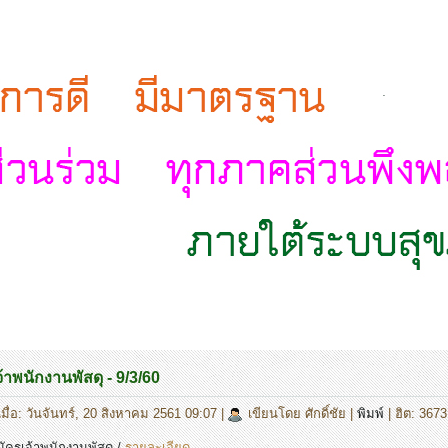
.
้าพนักงานพัสดุ - 9/3/60
มื่อ: วันจันทร์, 20 สิงหาคม 2561 09:07
|
เขียนโดย ศักดิ์ชัย
|
พิมพ์
| ฮิต: 3673
ัครเจ้าพนักงานพัสดุ /
รายละเอียด