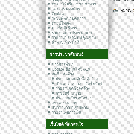
ตารางให้บริการ รพ.จังหาร
โครงสร้างองค์กร
หมวด:
ติดต่อเรา
ระบบพัฒนาบุคลากร
ดาวน์โหลด
ภารกิจผู้บริหาร
รายงานการประชุม กกบ.
รายงานประชุมทีมคุณภาพ
สำหรับเจ้าหน้าที่
ข่าวประชาสัมพันธ์
ข่าวสารทั่วไป
Update ข้อมูลโควิด-19
จัดซื้อ จัดจ้าง
ประกาศแผนจัดซื้อจัดจ้าง
เปิดเผยราคากลางจัดซื้อจัดจ้าง
รายงานจัดซื้อจัดจ้าง
การจัดจำหน่าย
ประกวด/จัดซื้อจัดจ้าง
สรรหาบุคลากร
แนวทางการปฏิบัติงาน
รายงานงบการเงิน
เว็บไซต์ ที่น่าสนใจ