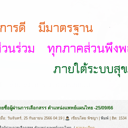
.
ชื่อผู้ผ่านการเลือกสรร ตำแหน่งแพทย์แผนไทย -25/09/66
มื่อ: วันจันทร์, 25 กันยายน 2566 04:19
|
เขียนโดย พิชญา
|
พิมพ์
| ฮิต: 1534
่อผู้ผ่านการเลือกสรร ตำแหน่งแพทย์แผนไทย /
รายละเอียด