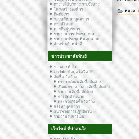
ตารางให้บริการ รพ.จังหาร
โครงสร้างองค์กร
หมวด:
ติดต่อเรา
ระบบพัฒนาบุคลากร
ดาวน์โหลด
ภารกิจผู้บริหาร
รายงานการประชุม กกบ.
รายงานประชุมทีมคุณภาพ
สำหรับเจ้าหน้าที่
ข่าวประชาสัมพันธ์
ข่าวสารทั่วไป
Update ข้อมูลโควิด-19
จัดซื้อ จัดจ้าง
ประกาศแผนจัดซื้อจัดจ้าง
เปิดเผยราคากลางจัดซื้อจัดจ้าง
รายงานจัดซื้อจัดจ้าง
การจัดจำหน่าย
ประกวด/จัดซื้อจัดจ้าง
สรรหาบุคลากร
แนวทางการปฏิบัติงาน
รายงานงบการเงิน
เว็บไซต์ ที่น่าสนใจ