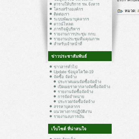
ตารางให้บริการ รพ.จังหาร
โครงสร้างองค์กร
หมวด:
ติดต่อเรา
ระบบพัฒนาบุคลากร
ดาวน์โหลด
ภารกิจผู้บริหาร
รายงานการประชุม กกบ.
รายงานประชุมทีมคุณภาพ
สำหรับเจ้าหน้าที่
ข่าวประชาสัมพันธ์
ข่าวสารทั่วไป
Update ข้อมูลโควิด-19
จัดซื้อ จัดจ้าง
ประกาศแผนจัดซื้อจัดจ้าง
เปิดเผยราคากลางจัดซื้อจัดจ้าง
รายงานจัดซื้อจัดจ้าง
การจัดจำหน่าย
ประกวด/จัดซื้อจัดจ้าง
สรรหาบุคลากร
แนวทางการปฏิบัติงาน
รายงานงบการเงิน
เว็บไซต์ ที่น่าสนใจ