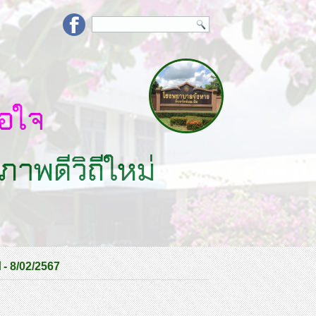
- 8/02/2567