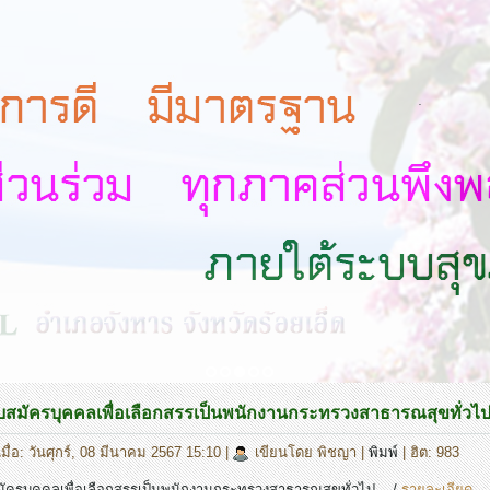
.
สมัครบุคคลเพื่อเลือกสรรเป็นพนักงานกระทรวงสาธารณสุขทั่วไป 
มื่อ: วันศุกร์, 08 มีนาคม 2567 15:10
|
เขียนโดย พิชญา
|
พิมพ์
| ฮิต: 983
มัครบุคคลเพื่อเลือกสรรเป็นพนักงานกระทรวงสาธารณสุขทั่วไป /
รายละเอียด