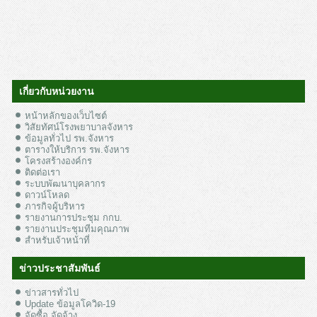
เกี่ยวกับหน่วยงาน
หน้าหลักของเว็บไซต์
วิสัยทัศน์โรงพยาบาลจังหาร
ข้อมูลทั่วไป รพ.จังหาร
ตารางให้บริการ รพ.จังหาร
โครงสร้างองค์กร
ติดต่อเรา
ระบบพัฒนาบุคลากร
ดาวน์โหลด
ภารกิจผู้บริหาร
รายงานการประชุม กกบ.
รายงานประชุมทีมคุณภาพ
สำหรับเจ้าหน้าที่
ข่าวประชาสัมพันธ์
ข่าวสารทั่วไป
Update ข้อมูลโควิด-19
จัดซื้อ จัดจ้าง