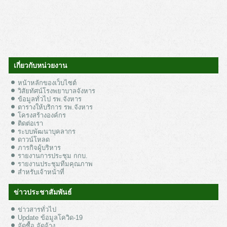
เกี่ยวกับหน่วยงาน
หน้าหลักของเว็บไซต์
วิสัยทัศน์โรงพยาบาลจังหาร
ข้อมูลทั่วไป รพ.จังหาร
ตารางให้บริการ รพ.จังหาร
โครงสร้างองค์กร
ติดต่อเรา
ระบบพัฒนาบุคลากร
ดาวน์โหลด
ภารกิจผู้บริหาร
รายงานการประชุม กกบ.
รายงานประชุมทีมคุณภาพ
สำหรับเจ้าหน้าที่
ข่าวประชาสัมพันธ์
ข่าวสารทั่วไป
Update ข้อมูลโควิด-19
จัดซื้อ จัดจ้าง