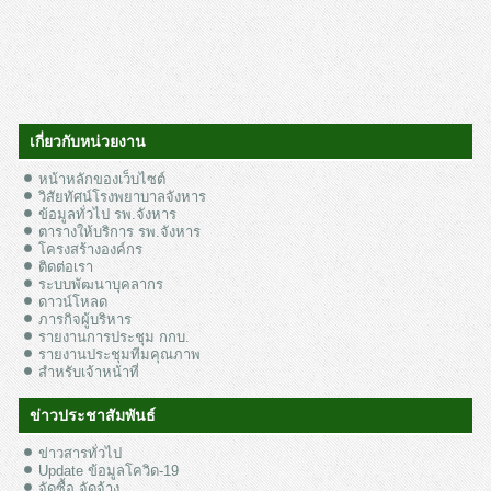
เกี่ยวกับหน่วยงาน
หน้าหลักของเว็บไซต์
วิสัยทัศน์โรงพยาบาลจังหาร
ข้อมูลทั่วไป รพ.จังหาร
ตารางให้บริการ รพ.จังหาร
โครงสร้างองค์กร
ติดต่อเรา
ระบบพัฒนาบุคลากร
ดาวน์โหลด
ภารกิจผู้บริหาร
รายงานการประชุม กกบ.
รายงานประชุมทีมคุณภาพ
สำหรับเจ้าหน้าที่
ข่าวประชาสัมพันธ์
ข่าวสารทั่วไป
Update ข้อมูลโควิด-19
จัดซื้อ จัดจ้าง