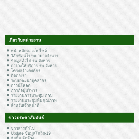
เกี่ยวกับหน่วยงาน
หน้าหลักของเว็บไซต์
วิสัยทัศน์โรงพยาบาลจังหาร
ข้อมูลทั่วไป รพ.จังหาร
ตารางให้บริการ รพ.จังหาร
โครงสร้างองค์กร
ติดต่อเรา
ระบบพัฒนาบุคลากร
ดาวน์โหลด
ภารกิจผู้บริหาร
รายงานการประชุม กกบ.
รายงานประชุมทีมคุณภาพ
สำหรับเจ้าหน้าที่
ข่าวประชาสัมพันธ์
ข่าวสารทั่วไป
Update ข้อมูลโควิด-19
จัดซื้อ จัดจ้าง