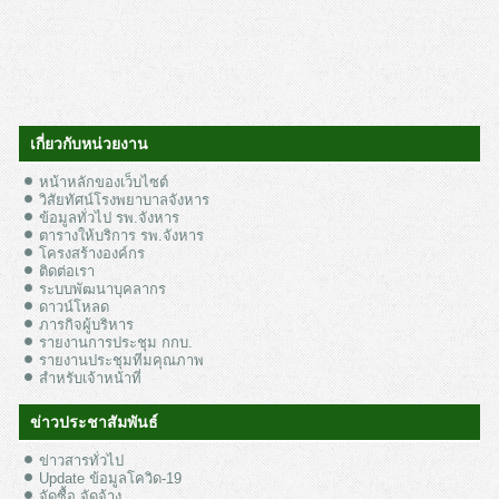
เกี่ยวกับหน่วยงาน
หน้าหลักของเว็บไซต์
วิสัยทัศน์โรงพยาบาลจังหาร
ข้อมูลทั่วไป รพ.จังหาร
ตารางให้บริการ รพ.จังหาร
โครงสร้างองค์กร
ติดต่อเรา
ระบบพัฒนาบุคลากร
ดาวน์โหลด
ภารกิจผู้บริหาร
รายงานการประชุม กกบ.
รายงานประชุมทีมคุณภาพ
สำหรับเจ้าหน้าที่
ข่าวประชาสัมพันธ์
ข่าวสารทั่วไป
Update ข้อมูลโควิด-19
จัดซื้อ จัดจ้าง