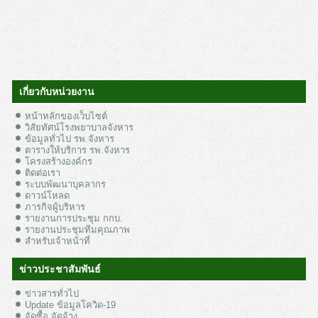
เกี่ยวกับหน่วยงาน
หน้าหลักของเว็บไซต์
วิสัยทัศน์โรงพยาบาลจังหาร
ข้อมูลทั่วไป รพ.จังหาร
ตารางให้บริการ รพ.จังหาร
โครงสร้างองค์กร
ติดต่อเรา
ระบบพัฒนาบุคลากร
ดาวน์โหลด
ภารกิจผู้บริหาร
รายงานการประชุม กกบ.
รายงานประชุมทีมคุณภาพ
สำหรับเจ้าหน้าที่
ข่าวประชาสัมพันธ์
ข่าวสารทั่วไป
Update ข้อมูลโควิด-19
จัดซื้อ จัดจ้าง