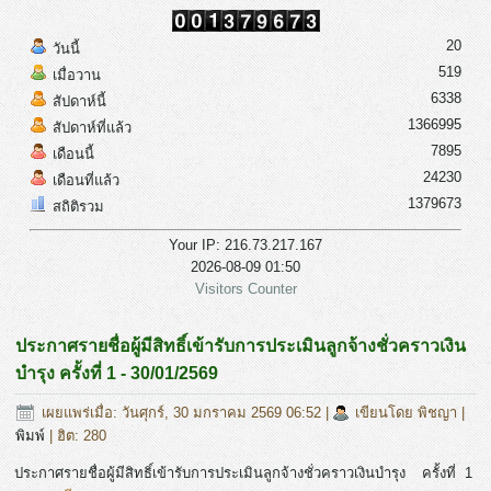
20
วันนี้
519
เมื่อวาน
6338
สัปดาห์นี้
1366995
สัปดาห์ที่แล้ว
7895
เดือนนี้
24230
เดือนที่แล้ว
1379673
สถิติรวม
Your IP: 216.73.217.167
2026-08-09 01:50
Visitors Counter
ประกาศรายชื่อผู้มีสิทธิ์เข้ารับการประเมินลูกจ้างชั่วคราวเงิน
บำรุง ครั้งที่ 1 - 30/01/2569
เผยแพร่เมื่อ: วันศุกร์, 30 มกราคม 2569 06:52
|
เขียนโดย พิชญา
|
พิมพ์
| ฮิต: 280
ประกาศรายชื่อผู้มีสิทธิ์เข้ารับการประเมินลูกจ้างชั่วคราวเงินบำรุง ครั้งที่ 1