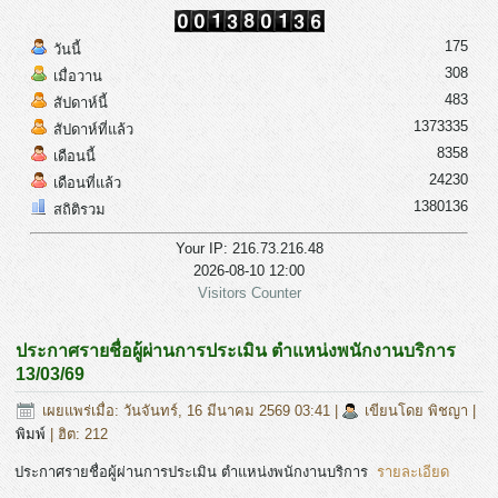
175
วันนี้
308
เมื่อวาน
483
สัปดาห์นี้
1373335
สัปดาห์ที่แล้ว
8358
เดือนนี้
24230
เดือนที่แล้ว
1380136
สถิติรวม
Your IP: 216.73.216.48
2026-08-10 12:00
Visitors Counter
ประกาศรายชื่อผู้ผ่านการประเมิน ตำแหน่งพนักงานบริการ
13/03/69
เผยแพร่เมื่อ: วันจันทร์, 16 มีนาคม 2569 03:41
|
เขียนโดย พิชญา
|
พิมพ์
| ฮิต: 212
ประกาศรายชื่อผู้ผ่านการประเมิน ตำแหน่งพนักงานบริการ
รายละเอียด