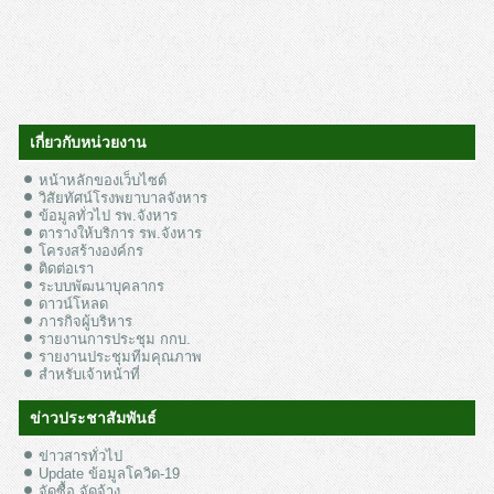
เกี่ยวกับหน่วยงาน
หน้าหลักของเว็บไซต์
วิสัยทัศน์โรงพยาบาลจังหาร
ข้อมูลทั่วไป รพ.จังหาร
ตารางให้บริการ รพ.จังหาร
โครงสร้างองค์กร
ติดต่อเรา
ระบบพัฒนาบุคลากร
ดาวน์โหลด
ภารกิจผู้บริหาร
รายงานการประชุม กกบ.
รายงานประชุมทีมคุณภาพ
สำหรับเจ้าหน้าที่
ข่าวประชาสัมพันธ์
ข่าวสารทั่วไป
Update ข้อมูลโควิด-19
จัดซื้อ จัดจ้าง