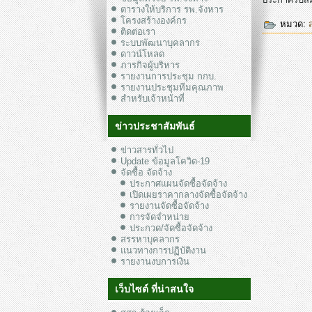
ตารางให้บริการ รพ.จังหาร
โครงสร้างองค์กร
หมวด:
ติดต่อเรา
ระบบพัฒนาบุคลากร
ดาวน์โหลด
ภารกิจผู้บริหาร
รายงานการประชุม กกบ.
รายงานประชุมทีมคุณภาพ
สำหรับเจ้าหน้าที่
ข่าวประชาสัมพันธ์
ข่าวสารทั่วไป
Update ข้อมูลโควิด-19
จัดซื้อ จัดจ้าง
ประกาศแผนจัดซื้อจัดจ้าง
เปิดเผยราคากลางจัดซื้อจัดจ้าง
รายงานจัดซื้อจัดจ้าง
การจัดจำหน่าย
ประกวด/จัดซื้อจัดจ้าง
สรรหาบุคลากร
แนวทางการปฏิบัติงาน
รายงานงบการเงิน
เว็บไซต์ ที่น่าสนใจ