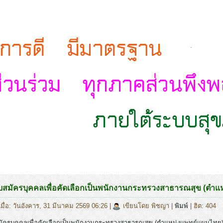
.
บสมัครบุคคลเพื่อคัดเลือกเป็นพนักงานกระทรวงสาธารณสุข (ตำแ
มื่อ: วันอังคาร, 31 มีนาคม 2569 06:26
|
เขียนโดย พิชญา
|
พิมพ์
| ฮิต: 404
มัครบุคคลเพื่อคัดเลือกเป็นพนักงานกระทรวงสาธารณสุข (ตำแหน่งแพทย์แผนไท