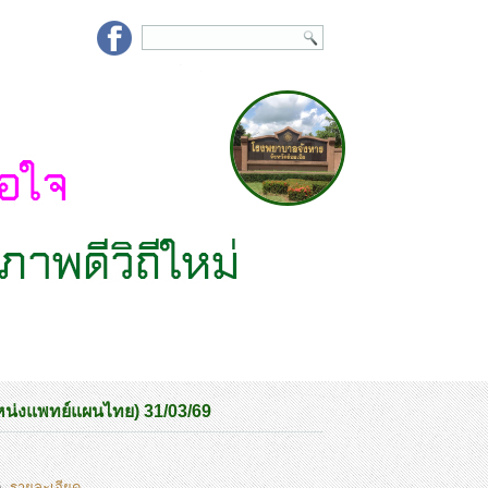
หน่งแพทย์แผนไทย) 31/03/69
ย)
รายละเอียด