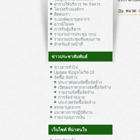
ตารางให้บริการ รพ.จังหาร
โครงสร้างองค์กร
หมวด:
ติดต่อเรา
ระบบพัฒนาบุคลากร
ดาวน์โหลด
ภารกิจผู้บริหาร
รายงานการประชุม กกบ.
รายงานประชุมทีมคุณภาพ
สำหรับเจ้าหน้าที่
ข่าวประชาสัมพันธ์
ข่าวสารทั่วไป
Update ข้อมูลโควิด-19
จัดซื้อ จัดจ้าง
ประกาศแผนจัดซื้อจัดจ้าง
เปิดเผยราคากลางจัดซื้อจัดจ้าง
รายงานจัดซื้อจัดจ้าง
การจัดจำหน่าย
ประกวด/จัดซื้อจัดจ้าง
สรรหาบุคลากร
แนวทางการปฏิบัติงาน
รายงานงบการเงิน
เว็บไซต์ ที่น่าสนใจ