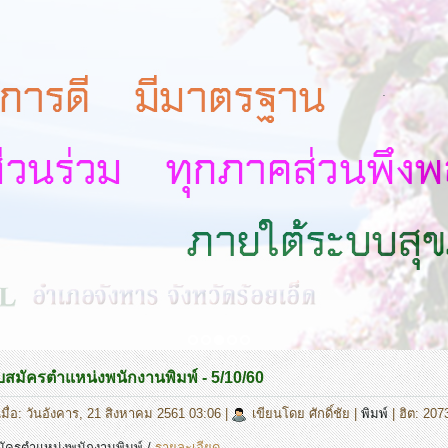
.
สมัครตำแหน่งพนักงานพิมพ์ - 5/10/60
มื่อ: วันอังคาร, 21 สิงหาคม 2561 03:06
|
เขียนโดย ศักดิ์ชัย
|
พิมพ์
| ฮิต: 207
ัครตำแหน่งพนักงานพิมพ์ /
รายละเอียด