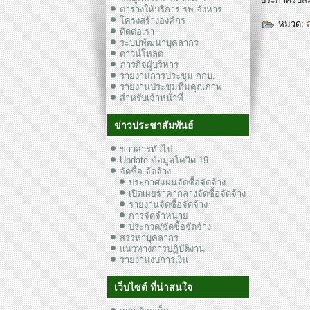
ตารางให้บริการ รพ.จังหาร
โครงสร้างองค์กร
หมวด:
ติดต่อเรา
ระบบพัฒนาบุคลากร
ดาวน์โหลด
ภารกิจผู้บริหาร
รายงานการประชุม กกบ.
รายงานประชุมทีมคุณภาพ
สำหรับเจ้าหน้าที่
ข่าวประชาสัมพันธ์
ข่าวสารทั่วไป
Update ข้อมูลโควิด-19
จัดซื้อ จัดจ้าง
ประกาศแผนจัดซื้อจัดจ้าง
เปิดเผยราคากลางจัดซื้อจัดจ้าง
รายงานจัดซื้อจัดจ้าง
การจัดจำหน่าย
ประกวด/จัดซื้อจัดจ้าง
สรรหาบุคลากร
แนวทางการปฏิบัติงาน
รายงานงบการเงิน
เว็บไซต์ ที่น่าสนใจ