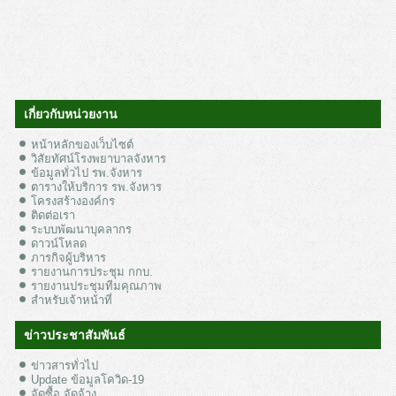
เกี่ยวกับหน่วยงาน
หน้าหลักของเว็บไซต์
วิสัยทัศน์โรงพยาบาลจังหาร
ข้อมูลทั่วไป รพ.จังหาร
ตารางให้บริการ รพ.จังหาร
โครงสร้างองค์กร
ติดต่อเรา
ระบบพัฒนาบุคลากร
ดาวน์โหลด
ภารกิจผู้บริหาร
รายงานการประชุม กกบ.
รายงานประชุมทีมคุณภาพ
สำหรับเจ้าหน้าที่
ข่าวประชาสัมพันธ์
ข่าวสารทั่วไป
Update ข้อมูลโควิด-19
จัดซื้อ จัดจ้าง