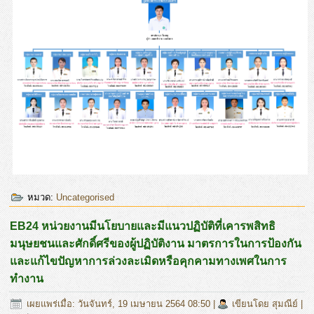
หมวด:
Uncategorised
EB24 หน่วยงานมีนโยบายและมีแนวปฏิบัติที่เคารพสิทธิ
มนุษยชนและศักดิ์ศรีของผู้ปฏิบัติงาน มาตรการในการป้องกัน
และแก้ไขปัญหาการล่วงละเมิดหรือคุกคามทางเพศในการ
ทำงาน
เผยแพร่เมื่อ: วันจันทร์, 19 เมษายน 2564 08:50
|
เขียนโดย สุมณีย์
|