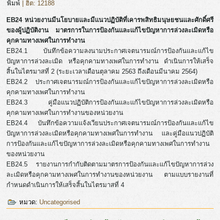
พิมพ์
| ฮิต: 12188
EB24 หน่วยงานมีนโยบายและมีแนวปฏิบัติที่เคารพสิทธิมนุษยชนและศักดิ์ศรี
ของผู้ปฏิบัติงาน มาตรการในการป้องกันและแก้ไขปัญหาการล่วงละเมิดหรือ
คุกคามทางเพศในการทำงาน
EB24.1 บันทึกข้อความลงนามประกาศเจตนารมณ์การป้องกันและแก้ไข
ปัญหาการล่วงละเมิด หรือคุกคามทางเพศในการทำงาน ดำเนินการให้เสร็จ
สิ้นในไตรมาสที่ 2 (ระยะเวลาเดือนตุลาคม 2563 ถึงเดือนมีนาคม 2564)
EB24.2 ประกาศเจตนารมณ์การป้องกันและแก้ไขปัญหาการล่วงละเมิดหรือ
คุกคามทางเพศในการทำงาน
EB24.3 คู่มือแนวปฏิบัติการป้องกันและแก้ไขปัญหาการล่วงละเมิดหรือ
คุกคามทางเพศในการทำงานของหน่วยงาน
EB24.4 บันทึกข้อความแจ้งเวียนประกาศเจตนารมณ์การป้องกันและแก้ไข
ปัญหาการล่วงละเมิดหรือคุกคามทางเพศในการทำงาน และคู่มือแนวปฏิบัติ
การป้องกันและแก้ไขปัญหาการล่วงละเมิดหรือคุกคามทางเพศในการทำงาน
ของหน่วยงาน
EB24.5 รายงานการกำกับติดตามมาตรการป้องกันและแก้ไขปัญหาการล่วง
ละเมิดหรือคุกคามทางเพศในการทำงานของหน่วยงาน ตามแบบรายงานที่
กำหนดดำเนินการให้เสร็จสิ้นในไตรมาสที่ 4
หมวด:
Uncategorised