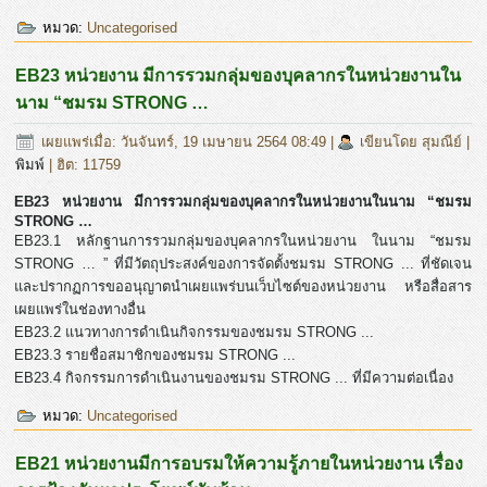
หมวด:
Uncategorised
EB23 หน่วยงาน มีการรวมกลุ่มของบุคลากรในหน่วยงานใน
นาม “ชมรม STRONG …
เผยแพร่เมื่อ: วันจันทร์, 19 เมษายน 2564 08:49
|
เขียนโดย สุมณีย์
|
พิมพ์
| ฮิต: 11759
EB23 หน่วยงาน มีการรวมกลุ่มของบุคลากรในหน่วยงานในนาม “ชมรม
STRONG …
EB23.1 หลักฐานการรวมกลุ่มของบุคลากรในหน่วยงาน ในนาม “ชมรม
STRONG … ” ที่มีวัตถุประสงค์ของการจัดตั้งชมรม STRONG ... ที่ชัดเจน
และปรากฏการขออนุญาตนำเผยแพร่บนเว็บไซต์ของหน่วยงาน หรือสื่อสาร
เผยแพร่ในช่องทางอื่น
EB23.2 แนวทางการดำเนินกิจกรรมของชมรม STRONG ...
EB23.3 รายชื่อสมาชิกของชมรม STRONG ...
EB23.4 กิจกรรมการดำเนินงานของชมรม STRONG ... ที่มีความต่อเนื่อง
หมวด:
Uncategorised
EB21 หน่วยงานมีการอบรมให้ความรู้ภายในหน่วยงาน เรื่อง