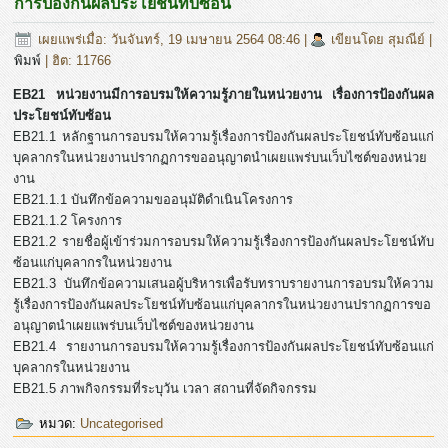
การป้องกันผลประโยชน์ทับซ้อน
เผยแพร่เมื่อ: วันจันทร์, 19 เมษายน 2564 08:46
|
เขียนโดย สุมณีย์
|
พิมพ์
| ฮิต: 11766
EB21 หน่วยงานมีการอบรมให้ความรู้ภายในหน่วยงาน เรื่องการป้องกันผล
ประโยชน์ทับซ้อน
EB21.1 หลักฐานการอบรมให้ความรู้เรื่องการป้องกันผลประโยชน์ทับซ้อนแก่
บุคลากรในหน่วยงานปรากฏการขออนุญาตนำเผยแพร่บนเว็บไซต์ของหน่วย
งาน
EB21.1.1 บันทึกข้อความขออนุมัติดำเนินโครงการ
EB21.1.2 โครงการ
EB21.2 รายชื่อผู้เข้าร่วมการอบรมให้ความรู้เรื่องการป้องกันผลประโยชน์ทับ
ซ้อนแก่บุคลากรในหน่วยงาน
EB21.3 บันทึกข้อความเสนอผู้บริหารเพื่อรับทราบรายงานการอบรมให้ความ
รู้เรื่องการป้องกันผลประโยชน์ทับซ้อนแก่บุคลากรในหน่วยงานปรากฏการขอ
อนุญาตนำเผยแพร่บนเว็บไซต์ของหน่วยงาน
EB21.4 รายงานการอบรมให้ความรู้เรื่องการป้องกันผลประโยชน์ทับซ้อนแก่
บุคลากรในหน่วยงาน
EB21.5 ภาพกิจกรรมที่ระบุวัน เวลา สถานที่จัดกิจกรรม
หมวด:
Uncategorised