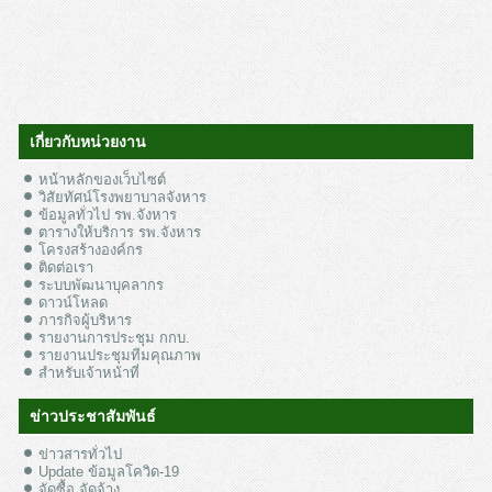
เกี่ยวกับหน่วยงาน
หน้าหลักของเว็บไซต์
วิสัยทัศน์โรงพยาบาลจังหาร
ข้อมูลทั่วไป รพ.จังหาร
ตารางให้บริการ รพ.จังหาร
โครงสร้างองค์กร
ติดต่อเรา
ระบบพัฒนาบุคลากร
ดาวน์โหลด
ภารกิจผู้บริหาร
รายงานการประชุม กกบ.
รายงานประชุมทีมคุณภาพ
สำหรับเจ้าหน้าที่
ข่าวประชาสัมพันธ์
ข่าวสารทั่วไป
Update ข้อมูลโควิด-19
จัดซื้อ จัดจ้าง