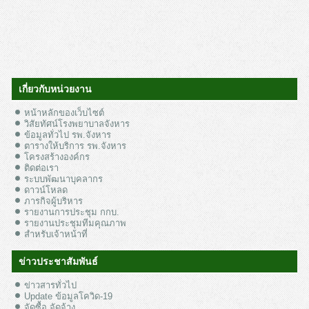
เกี่ยวกับหน่วยงาน
หน้าหลักของเว็บไซต์
วิสัยทัศน์โรงพยาบาลจังหาร
ข้อมูลทั่วไป รพ.จังหาร
ตารางให้บริการ รพ.จังหาร
โครงสร้างองค์กร
ติดต่อเรา
ระบบพัฒนาบุคลากร
ดาวน์โหลด
ภารกิจผู้บริหาร
รายงานการประชุม กกบ.
รายงานประชุมทีมคุณภาพ
สำหรับเจ้าหน้าที่
ข่าวประชาสัมพันธ์
ข่าวสารทั่วไป
Update ข้อมูลโควิด-19
จัดซื้อ จัดจ้าง