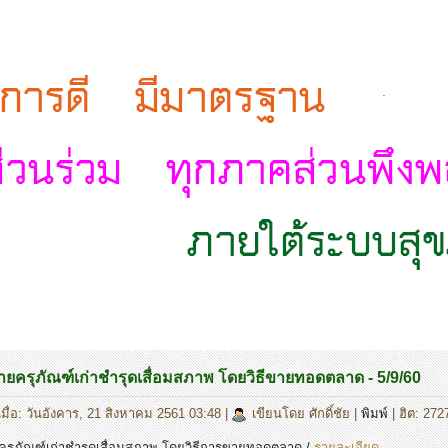
.
ยครุภัณฑ์เก่าชำรุดเสื่อมสภาพ โดยวิธีขายทอดตลาด - 5/9/60
มื่อ: วันอังคาร, 21 สิงหาคม 2561 03:48
|
เขียนโดย ศักดิ์ชัย
|
พิมพ์
| ฮิต: 272
รุภัณฑ์เก่าชำรุดเสื่อมสภาพ โดยวิธีการขายทอดตลาด /
รายละเอียด