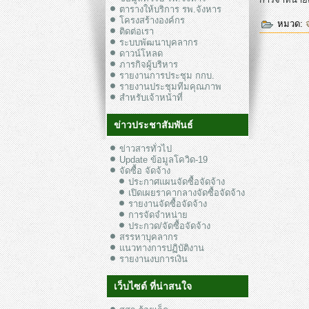
ตารางให้บริการ รพ.จังหาร
โครงสร้างองค์กร
หมวด:
ติดต่อเรา
ระบบพัฒนาบุคลากร
ดาวน์โหลด
ภารกิจผู้บริหาร
รายงานการประชุม กกบ.
รายงานประชุมทีมคุณภาพ
สำหรับเจ้าหน้าที่
ข่าวประชาสัมพันธ์
ข่าวสารทั่วไป
Update ข้อมูลโควิด-19
จัดซื้อ จัดจ้าง
ประกาศแผนจัดซื้อจัดจ้าง
เปิดเผยราคากลางจัดซื้อจัดจ้าง
รายงานจัดซื้อจัดจ้าง
การจัดจำหน่าย
ประกวด/จัดซื้อจัดจ้าง
สรรหาบุคลากร
แนวทางการปฏิบัติงาน
รายงานงบการเงิน
เว็บไซต์ ที่น่าสนใจ