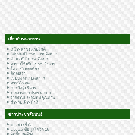
เกี่ยวกับหน่วยงาน
หน้าหลักของเว็บไซต์
วิสัยทัศน์โรงพยาบาลจังหาร
ข้อมูลทั่วไป รพ.จังหาร
ตารางให้บริการ รพ.จังหาร
โครงสร้างองค์กร
ติดต่อเรา
ระบบพัฒนาบุคลากร
ดาวน์โหลด
ภารกิจผู้บริหาร
รายงานการประชุม กกบ.
รายงานประชุมทีมคุณภาพ
สำหรับเจ้าหน้าที่
ข่าวประชาสัมพันธ์
ข่าวสารทั่วไป
Update ข้อมูลโควิด-19
จัดซื้อ จัดจ้าง