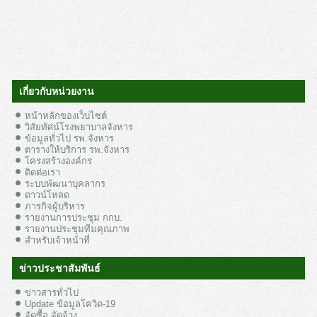
เกี่ยวกับหน่วยงาน
หน้าหลักของเว็บไซต์
วิสัยทัศน์โรงพยาบาลจังหาร
ข้อมูลทั่วไป รพ.จังหาร
ตารางให้บริการ รพ.จังหาร
โครงสร้างองค์กร
ติดต่อเรา
ระบบพัฒนาบุคลากร
ดาวน์โหลด
ภารกิจผู้บริหาร
รายงานการประชุม กกบ.
รายงานประชุมทีมคุณภาพ
สำหรับเจ้าหน้าที่
ข่าวประชาสัมพันธ์
ข่าวสารทั่วไป
Update ข้อมูลโควิด-19
จัดซื้อ จัดจ้าง