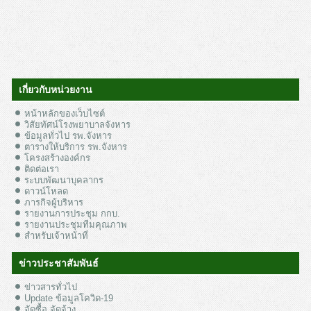
เกี่ยวกับหน่วยงาน
หน้าหลักของเว็บไซต์
วิสัยทัศน์โรงพยาบาลจังหาร
ข้อมูลทั่วไป รพ.จังหาร
ตารางให้บริการ รพ.จังหาร
โครงสร้างองค์กร
ติดต่อเรา
ระบบพัฒนาบุคลากร
ดาวน์โหลด
ภารกิจผู้บริหาร
รายงานการประชุม กกบ.
รายงานประชุมทีมคุณภาพ
สำหรับเจ้าหน้าที่
ข่าวประชาสัมพันธ์
ข่าวสารทั่วไป
Update ข้อมูลโควิด-19
จัดซื้อ จัดจ้าง