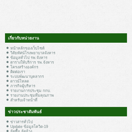
เกี่ยวกับหน่วยงาน
หน้าหลักของเว็บไซต์
วิสัยทัศน์โรงพยาบาลจังหาร
ข้อมูลทั่วไป รพ.จังหาร
ตารางให้บริการ รพ.จังหาร
โครงสร้างองค์กร
ติดต่อเรา
ระบบพัฒนาบุคลากร
ดาวน์โหลด
ภารกิจผู้บริหาร
รายงานการประชุม กกบ.
รายงานประชุมทีมคุณภาพ
สำหรับเจ้าหน้าที่
ข่าวประชาสัมพันธ์
ข่าวสารทั่วไป
Update ข้อมูลโควิด-19
จัดซื้อ จัดจ้าง