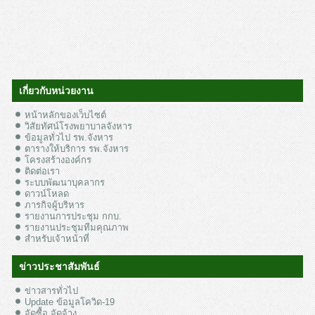
เกี่ยวกับหน่วยงาน
หน้าหลักของเว็บไซต์
วิสัยทัศน์โรงพยาบาลจังหาร
ข้อมูลทั่วไป รพ.จังหาร
ตารางให้บริการ รพ.จังหาร
โครงสร้างองค์กร
ติดต่อเรา
ระบบพัฒนาบุคลากร
ดาวน์โหลด
ภารกิจผู้บริหาร
รายงานการประชุม กกบ.
รายงานประชุมทีมคุณภาพ
สำหรับเจ้าหน้าที่
ข่าวประชาสัมพันธ์
ข่าวสารทั่วไป
Update ข้อมูลโควิด-19
จัดซื้อ จัดจ้าง