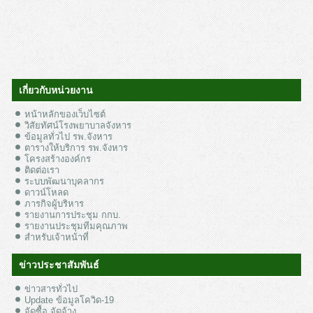
เกี่ยวกับหน่วยงาน
หน้าหลักของเว็บไซต์
วิสัยทัศน์โรงพยาบาลจังหาร
ข้อมูลทั่วไป รพ.จังหาร
ตารางให้บริการ รพ.จังหาร
โครงสร้างองค์กร
ติดต่อเรา
ระบบพัฒนาบุคลากร
ดาวน์โหลด
ภารกิจผู้บริหาร
รายงานการประชุม กกบ.
รายงานประชุมทีมคุณภาพ
สำหรับเจ้าหน้าที่
ข่าวประชาสัมพันธ์
ข่าวสารทั่วไป
Update ข้อมูลโควิด-19
จัดซื้อ จัดจ้าง