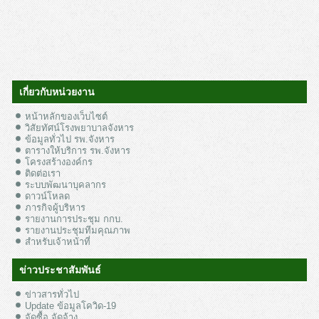
เกี่ยวกับหน่วยงาน
หน้าหลักของเว็บไซต์
วิสัยทัศน์โรงพยาบาลจังหาร
ข้อมูลทั่วไป รพ.จังหาร
ตารางให้บริการ รพ.จังหาร
โครงสร้างองค์กร
ติดต่อเรา
ระบบพัฒนาบุคลากร
ดาวน์โหลด
ภารกิจผู้บริหาร
รายงานการประชุม กกบ.
รายงานประชุมทีมคุณภาพ
สำหรับเจ้าหน้าที่
ข่าวประชาสัมพันธ์
ข่าวสารทั่วไป
Update ข้อมูลโควิด-19
จัดซื้อ จัดจ้าง