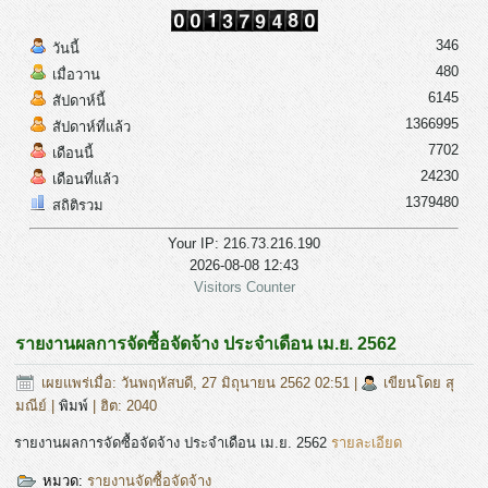
346
วันนี้
480
เมื่อวาน
6145
สัปดาห์นี้
1366995
สัปดาห์ที่แล้ว
7702
เดือนนี้
24230
เดือนที่แล้ว
1379480
สถิติรวม
Your IP: 216.73.216.190
2026-08-08 12:43
Visitors Counter
รายงานผลการจัดซื้อจัดจ้าง ประจำเดือน เม.ย. 2562
เผยแพร่เมื่อ: วันพฤหัสบดี, 27 มิถุนายน 2562 02:51
|
เขียนโดย สุ
มณีย์
|
พิมพ์
| ฮิต: 2040
รายงานผลการจัดซื้อจัดจ้าง ประจำเดือน เม.ย. 2562
รายละเอียด
หมวด:
รายงานจัดซื้อจัดจ้าง