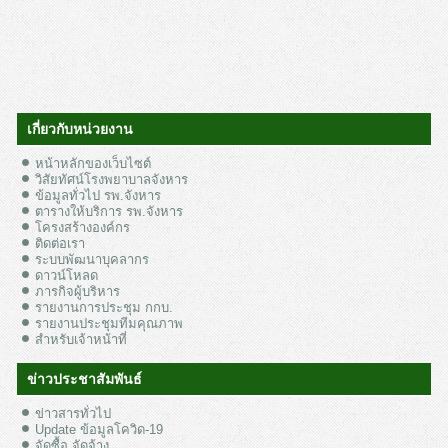
เกี่ยวกับหน่วยงาน
หน้าหลักของเว็บไซต์
วิสัยทัศน์โรงพยาบาลจังหาร
ข้อมูลทั่วไป รพ.จังหาร
ตารางให้บริการ รพ.จังหาร
โครงสร้างองค์กร
ติดต่อเรา
ระบบพัฒนาบุคลากร
ดาวน์โหลด
ภารกิจผู้บริหาร
รายงานการประชุม กกบ.
รายงานประชุมทีมคุณภาพ
สำหรับเจ้าหน้าที่
ข่าวประชาสัมพันธ์
ข่าวสารทั่วไป
Update ข้อมูลโควิด-19
จัดซื้อ จัดจ้าง