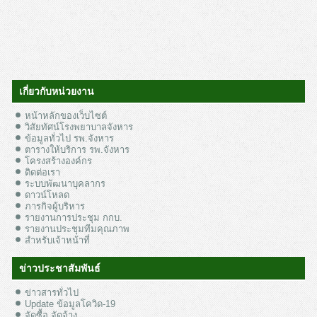
เกี่ยวกับหน่วยงาน
หน้าหลักของเว็บไซต์
วิสัยทัศน์โรงพยาบาลจังหาร
ข้อมูลทั่วไป รพ.จังหาร
ตารางให้บริการ รพ.จังหาร
โครงสร้างองค์กร
ติดต่อเรา
ระบบพัฒนาบุคลากร
ดาวน์โหลด
ภารกิจผู้บริหาร
รายงานการประชุม กกบ.
รายงานประชุมทีมคุณภาพ
สำหรับเจ้าหน้าที่
ข่าวประชาสัมพันธ์
ข่าวสารทั่วไป
Update ข้อมูลโควิด-19
จัดซื้อ จัดจ้าง