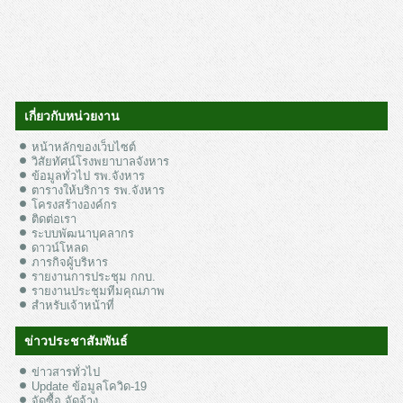
เกี่ยวกับหน่วยงาน
หน้าหลักของเว็บไซต์
วิสัยทัศน์โรงพยาบาลจังหาร
ข้อมูลทั่วไป รพ.จังหาร
ตารางให้บริการ รพ.จังหาร
โครงสร้างองค์กร
ติดต่อเรา
ระบบพัฒนาบุคลากร
ดาวน์โหลด
ภารกิจผู้บริหาร
รายงานการประชุม กกบ.
รายงานประชุมทีมคุณภาพ
สำหรับเจ้าหน้าที่
ข่าวประชาสัมพันธ์
ข่าวสารทั่วไป
Update ข้อมูลโควิด-19
จัดซื้อ จัดจ้าง