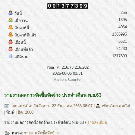
255
วันนี้
1395
เมื่อวาน
4064
สัปดาห์นี้
1366995
สัปดาห์ที่แล้ว
5621
เดือนนี้
24230
เดือนที่แล้ว
1377399
สถิติรวม
Your IP: 216.73.216.202
2026-08-06 03:31
Visitors Counter
รายงานผลการจัดซื้อจัดจ้าง ประจำเดือน พ.ย.63
เผยแพร่เมื่อ: วันอังคาร, 22 ธันวาคม 2563 08:07
|
เขียนโดย สุมณีย์
|
พิมพ์
| ฮิต: 2000
รายงานผลการจัดซื้อจัดจ้าง ประจำเดือน พ.ย.63 /
รายละเอียด
หมวด:
รายงานจัดซื้อจัดจ้าง