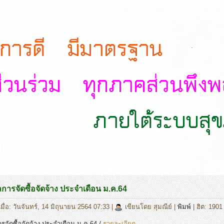
.
ารจัดซื้อจัดจ้าง ประจำเดือน ม.ค.64
มื่อ: วันจันทร์, 14 มิถุนายน 2564 07:33
|
เขียนโดย สุมณีย์
|
พิมพ์
| ฮิต: 1901
จัดซื้อจัดจ้าง ประจำเดือน ม.ค.64 /
รายละเอียด