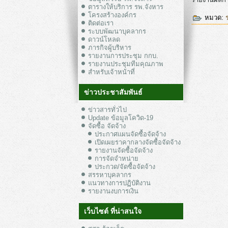
ตารางให้บริการ รพ.จังหาร
โครงสร้างองค์กร
หมวด:
ติดต่อเรา
ระบบพัฒนาบุคลากร
ดาวน์โหลด
ภารกิจผู้บริหาร
รายงานการประชุม กกบ.
รายงานประชุมทีมคุณภาพ
สำหรับเจ้าหน้าที่
ข่าวประชาสัมพันธ์
ข่าวสารทั่วไป
Update ข้อมูลโควิด-19
จัดซื้อ จัดจ้าง
ประกาศแผนจัดซื้อจัดจ้าง
เปิดเผยราคากลางจัดซื้อจัดจ้าง
รายงานจัดซื้อจัดจ้าง
การจัดจำหน่าย
ประกวด/จัดซื้อจัดจ้าง
สรรหาบุคลากร
แนวทางการปฏิบัติงาน
รายงานงบการเงิน
เว็บไซต์ ที่น่าสนใจ