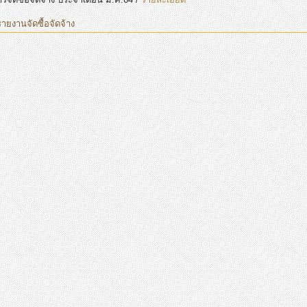
รายงานจัดซื้อจัดจ้าง