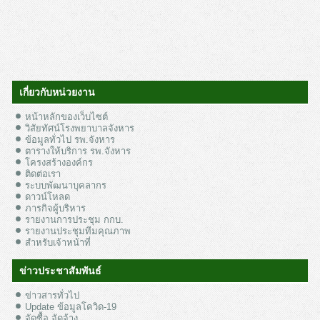
เกี่ยวกับหน่วยงาน
หน้าหลักของเว็บไซต์
วิสัยทัศน์โรงพยาบาลจังหาร
ข้อมูลทั่วไป รพ.จังหาร
ตารางให้บริการ รพ.จังหาร
โครงสร้างองค์กร
ติดต่อเรา
ระบบพัฒนาบุคลากร
ดาวน์โหลด
ภารกิจผู้บริหาร
รายงานการประชุม กกบ.
รายงานประชุมทีมคุณภาพ
สำหรับเจ้าหน้าที่
ข่าวประชาสัมพันธ์
ข่าวสารทั่วไป
Update ข้อมูลโควิด-19
จัดซื้อ จัดจ้าง