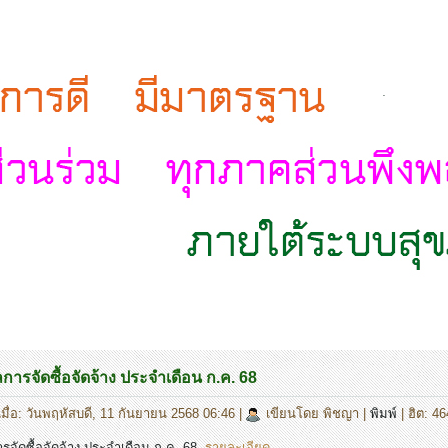
.
ารจัดซื้อจัดจ้าง ประจำเดือน ก.ค. 68
มื่อ: วันพฤหัสบดี, 11 กันยายน 2568 06:46
|
เขียนโดย พิชญา
|
พิมพ์
| ฮิต: 46
จัดซื้อจัดจ้าง ประจำเดือน ก.ค. 68
รายละเอียด