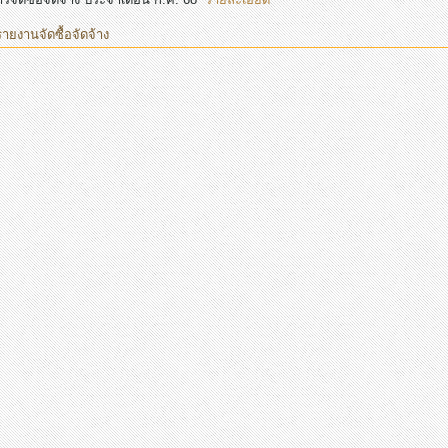
รายงานจัดซื้อจัดจ้าง