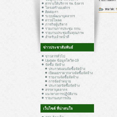
ตารางให้บริการ รพ.จังหาร
โครงสร้างองค์กร
หมวด:
ติดต่อเรา
ระบบพัฒนาบุคลากร
ดาวน์โหลด
ภารกิจผู้บริหาร
รายงานการประชุม กกบ.
รายงานประชุมทีมคุณภาพ
สำหรับเจ้าหน้าที่
ข่าวประชาสัมพันธ์
ข่าวสารทั่วไป
Update ข้อมูลโควิด-19
จัดซื้อ จัดจ้าง
ประกาศแผนจัดซื้อจัดจ้าง
เปิดเผยราคากลางจัดซื้อจัดจ้าง
รายงานจัดซื้อจัดจ้าง
การจัดจำหน่าย
ประกวด/จัดซื้อจัดจ้าง
สรรหาบุคลากร
แนวทางการปฏิบัติงาน
รายงานงบการเงิน
เว็บไซต์ ที่น่าสนใจ