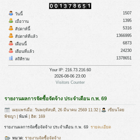
1507
วันนี้
1395
เมื่อวาน
5316
สัปดาห์นี้
1366995
สัปดาห์ที่แล้ว
6873
เดือนนี้
24230
เดือนที่แล้ว
1378651
สถิติรวม
Your IP: 216.73.216.60
2026-08-06 23:00
Visitors Counter
รายงานผลการจัดซื้อจัดจ้าง ประจำเดือน ก.พ. 69
เผยแพร่เมื่อ: วันพฤหัสบดี, 26 มีนาคม 2569 11:32
|
เขียนโดย
พิชญา
|
พิมพ์
| ฮิต: 169
รายงานผลการจัดซื้อจัดจ้าง ประจำเดือน ก.พ. 69
รายละเอียด
หมวด:
รายงานจัดซื้อจัดจ้าง