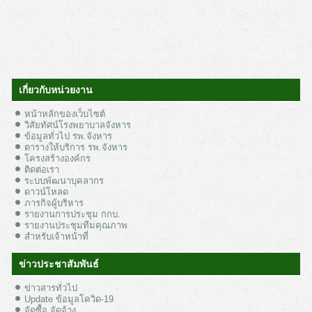
เกี่ยวกับหน่วยงาน
หน้าหลักของเว็บไซต์
วิสัยทัศน์โรงพยาบาลจังหาร
ข้อมูลทั่วไป รพ.จังหาร
ตารางให้บริการ รพ.จังหาร
โครงสร้างองค์กร
ติดต่อเรา
ระบบพัฒนาบุคลากร
ดาวน์โหลด
ภารกิจผู้บริหาร
รายงานการประชุม กกบ.
รายงานประชุมทีมคุณภาพ
สำหรับเจ้าหน้าที่
ข่าวประชาสัมพันธ์
ข่าวสารทั่วไป
Update ข้อมูลโควิด-19
จัดซื้อ จัดจ้าง