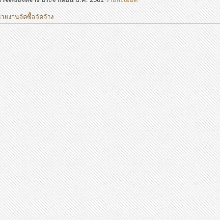
รายงานจัดซื้อจัดจ้าง