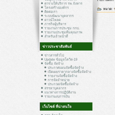
ตารางให้บริการ รพ.จังหาร
โครงสร้างองค์กร
หมวด:
ติดต่อเรา
ระบบพัฒนาบุคลากร
ดาวน์โหลด
ภารกิจผู้บริหาร
รายงานการประชุม กกบ.
รายงานประชุมทีมคุณภาพ
สำหรับเจ้าหน้าที่
ข่าวประชาสัมพันธ์
ข่าวสารทั่วไป
Update ข้อมูลโควิด-19
จัดซื้อ จัดจ้าง
ประกาศแผนจัดซื้อจัดจ้าง
เปิดเผยราคากลางจัดซื้อจัดจ้าง
รายงานจัดซื้อจัดจ้าง
การจัดจำหน่าย
ประกวด/จัดซื้อจัดจ้าง
สรรหาบุคลากร
แนวทางการปฏิบัติงาน
รายงานงบการเงิน
เว็บไซต์ ที่น่าสนใจ