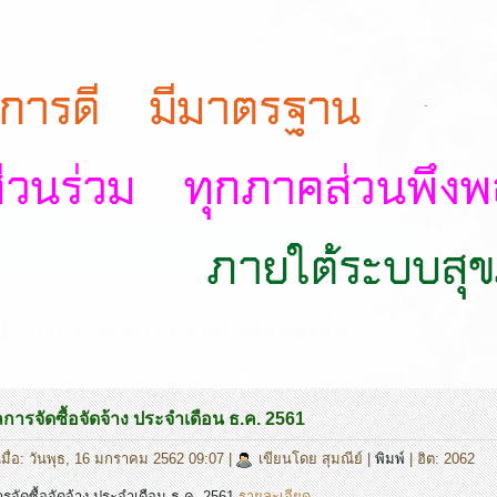
.
ารจัดซื้อจัดจ้าง ประจำเดือน ธ.ค. 2561
เมื่อ: วันพุธ, 16 มกราคม 2562 09:07
|
เขียนโดย สุมณีย์
|
พิมพ์
| ฮิต: 2062
จัดซื้อจัดจ้าง ประจำเดือน ธ.ค. 2561
รายละเอียด