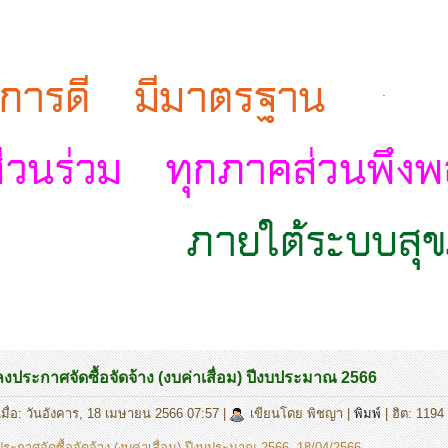
.
ลงประกาศจัดซื้อจัดจ้าง (งบค่าเสื่อม) ปีงบประมาณ 2566
เมื่อ: วันอังคาร, 18 เมษายน 2566 07:57
|
เขียนโดย พิชญา
|
พิมพ์
| ฮิต: 1194
ระกาศจัดซื้อจัดจ้าง (งบค่าเสื่อม) ปีงบประมาณ 2566 -18/04/2566