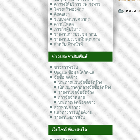
ตารางให้บริการ รพ.จังหาร
โครงสร้างองค์กร
หมวด:
ติดต่อเรา
ระบบพัฒนาบุคลากร
ดาวน์โหลด
ภารกิจผู้บริหาร
รายงานการประชุม กกบ.
รายงานประชุมทีมคุณภาพ
สำหรับเจ้าหน้าที่
ข่าวประชาสัมพันธ์
ข่าวสารทั่วไป
Update ข้อมูลโควิด-19
จัดซื้อ จัดจ้าง
ประกาศแผนจัดซื้อจัดจ้าง
เปิดเผยราคากลางจัดซื้อจัดจ้าง
รายงานจัดซื้อจัดจ้าง
การจัดจำหน่าย
ประกวด/จัดซื้อจัดจ้าง
สรรหาบุคลากร
แนวทางการปฏิบัติงาน
รายงานงบการเงิน
เว็บไซต์ ที่น่าสนใจ