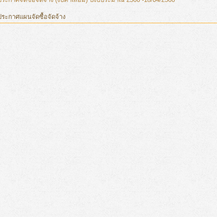
ประกาศแผนจัดซื้อจัดจ้าง