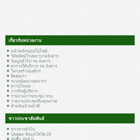
เกี่ยวกับหน่วยงาน
หน้าหลักของเว็บไซต์
วิสัยทัศน์โรงพยาบาลจังหาร
ข้อมูลทั่วไป รพ.จังหาร
ตารางให้บริการ รพ.จังหาร
โครงสร้างองค์กร
ติดต่อเรา
ระบบพัฒนาบุคลากร
ดาวน์โหลด
ภารกิจผู้บริหาร
รายงานการประชุม กกบ.
รายงานประชุมทีมคุณภาพ
สำหรับเจ้าหน้าที่
ข่าวประชาสัมพันธ์
ข่าวสารทั่วไป
Update ข้อมูลโควิด-19
จัดซื้อ จัดจ้าง