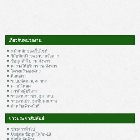
เกี่ยวกับหน่วยงาน
หน้าหลักของเว็บไซต์
วิสัยทัศน์โรงพยาบาลจังหาร
ข้อมูลทั่วไป รพ.จังหาร
ตารางให้บริการ รพ.จังหาร
โครงสร้างองค์กร
ติดต่อเรา
ระบบพัฒนาบุคลากร
ดาวน์โหลด
ภารกิจผู้บริหาร
รายงานการประชุม กกบ.
รายงานประชุมทีมคุณภาพ
สำหรับเจ้าหน้าที่
ข่าวประชาสัมพันธ์
ข่าวสารทั่วไป
Update ข้อมูลโควิด-19
จัดซื้อ จัดจ้าง