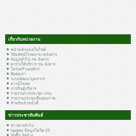
เกี่ยวกับหน่วยงาน
หน้าหลักของเว็บไซต์
วิสัยทัศน์โรงพยาบาลจังหาร
ข้อมูลทั่วไป รพ.จังหาร
ตารางให้บริการ รพ.จังหาร
โครงสร้างองค์กร
ติดต่อเรา
ระบบพัฒนาบุคลากร
ดาวน์โหลด
ภารกิจผู้บริหาร
รายงานการประชุม กกบ.
รายงานประชุมทีมคุณภาพ
สำหรับเจ้าหน้าที่
ข่าวประชาสัมพันธ์
ข่าวสารทั่วไป
Update ข้อมูลโควิด-19
จัดซื้อ จัดจ้าง