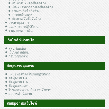
ประกาศแผนจัดซื้อจัดจ้าง
เปิดเผยราคากลางจัดซื้อจัดจ้าง
รายงานจัดซื้อจัดจ้าง
การจัดจำหน่าย
ประกวด/จัดซื้อจัดจ้าง
สรรหาบุคลากร
แนวทางการปฏิบัติงาน
รายงานงบการเงิน
เว็บไซต์ ที่น่าสนใจ
สสจ.ร้อยเอ็ด
เว็บไซต์ สปสช.
กรมบัญชีกลาง
ข้อมูล/งานคุณภาพ
แผนยุทธศาสตร์/แผนปฏิบัติการ
ข้อมูลงาน HA
ข้อมูลงาน ITA
ข้อมูลเผยแพร่
โปรแกรมความเสี่ยง รพ.จังหาร
ผลการดำเนินงาน
สถิติผู้เข้าชมเว็บไซต์