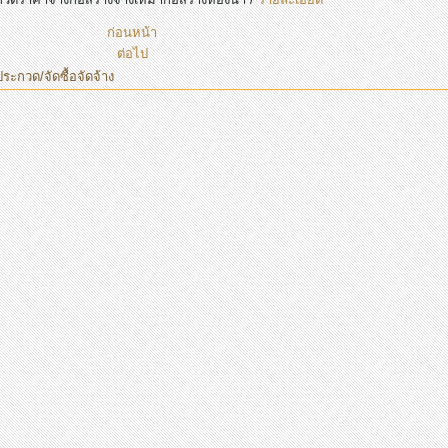
ก่อนหน้า
ต่อไป
ประกวด/จัดซื้อจัดจ้าง