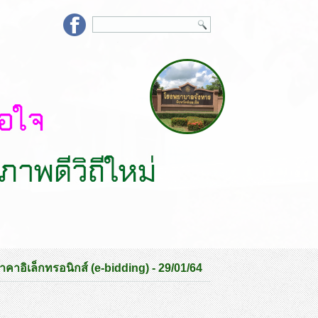
าอิเล็กทรอนิกส์ (e-bidding) - 29/01/64