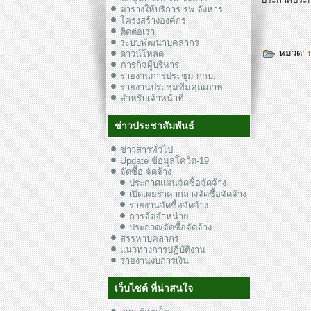
ตารางให้บริการ รพ.จังหาร
โครงสร้างองค์กร
ติดต่อเรา
ระบบพัฒนาบุคลากร
หมวด:
ดาวน์โหลด
ภารกิจผู้บริหาร
รายงานการประชุม กกบ.
รายงานประชุมทีมคุณภาพ
สำหรับเจ้าหน้าที่
ข่าวประชาสัมพันธ์
ข่าวสารทั่วไป
Update ข้อมูลโควิด-19
จัดซื้อ จัดจ้าง
ประกาศแผนจัดซื้อจัดจ้าง
เปิดเผยราคากลางจัดซื้อจัดจ้าง
รายงานจัดซื้อจัดจ้าง
การจัดจำหน่าย
ประกวด/จัดซื้อจัดจ้าง
สรรหาบุคลากร
แนวทางการปฏิบัติงาน
รายงานงบการเงิน
เว็บไซต์ ที่น่าสนใจ