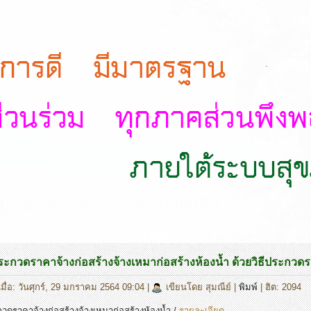
.
กวดราคาจ้างก่อสร้างจ้างเหมาก่อสร้างห้องน้ำ ด้วยวิธีประกวดราค
มื่อ: วันศุกร์, 29 มกราคม 2564 09:04
|
เขียนโดย สุมณีย์
|
พิมพ์
| ฮิต: 2094
ดราคาจ้างก่อสร้างจ้างเหมาก่อสร้างห้องน้ำ /
รายละเอียด