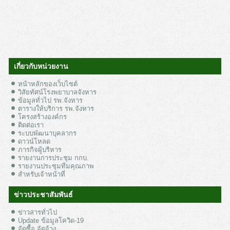
เกี่ยวกับหน่วยงาน
หน้าหลักของเว็บไซต์
วิสัยทัศน์โรงพยาบาลจังหาร
ข้อมูลทั่วไป รพ.จังหาร
ตารางให้บริการ รพ.จังหาร
โครงสร้างองค์กร
ติดต่อเรา
ระบบพัฒนาบุคลากร
ดาวน์โหลด
ภารกิจผู้บริหาร
รายงานการประชุม กกบ.
รายงานประชุมทีมคุณภาพ
สำหรับเจ้าหน้าที่
ข่าวประชาสัมพันธ์
ข่าวสารทั่วไป
Update ข้อมูลโควิด-19
จัดซื้อ จัดจ้าง