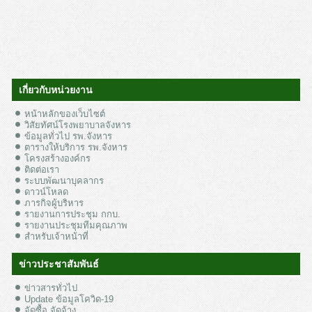
เกี่ยวกับหน่วยงาน
หน้าหลักของเว็บไซต์
วิสัยทัศน์โรงพยาบาลจังหาร
ข้อมูลทั่วไป รพ.จังหาร
ตารางให้บริการ รพ.จังหาร
โครงสร้างองค์กร
ติดต่อเรา
ระบบพัฒนาบุคลากร
ดาวน์โหลด
ภารกิจผู้บริหาร
รายงานการประชุม กกบ.
รายงานประชุมทีมคุณภาพ
สำหรับเจ้าหน้าที่
ข่าวประชาสัมพันธ์
ข่าวสารทั่วไป
Update ข้อมูลโควิด-19
จัดซื้อ จัดจ้าง