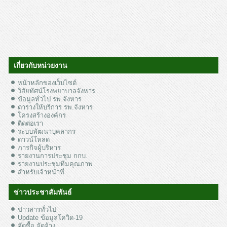
เกี่ยวกับหน่วยงาน
หน้าหลักของเว็บไซต์
วิสัยทัศน์โรงพยาบาลจังหาร
ข้อมูลทั่วไป รพ.จังหาร
ตารางให้บริการ รพ.จังหาร
โครงสร้างองค์กร
ติดต่อเรา
ระบบพัฒนาบุคลากร
ดาวน์โหลด
ภารกิจผู้บริหาร
รายงานการประชุม กกบ.
รายงานประชุมทีมคุณภาพ
สำหรับเจ้าหน้าที่
ข่าวประชาสัมพันธ์
ข่าวสารทั่วไป
Update ข้อมูลโควิด-19
จัดซื้อ จัดจ้าง