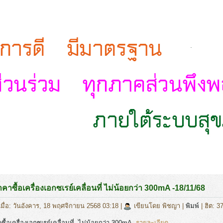
.
าซื้อเครื่องเอกซเรย์เคลื่อนที่ ไม่น้อยกว่า 300mA -18/11/68
เมื่อ: วันอังคาร, 18 พฤศจิกายน 2568 03:18
|
เขียนโดย พิชญา
|
พิมพ์
| ฮิต: 3
ื้อเครื่องเอกซเรย์เคลื่อนที่ ไม่น้อยกว่า 300mA
รายละเอียด