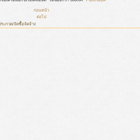
ก่อนหน้า
ต่อไป
ประกวด/จัดซื้อจัดจ้าง