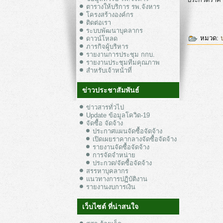
ตารางให้บริการ รพ.จังหาร
โครงสร้างองค์กร
ติดต่อเรา
ระบบพัฒนาบุคลากร
หมวด:
ดาวน์โหลด
ภารกิจผู้บริหาร
รายงานการประชุม กกบ.
รายงานประชุมทีมคุณภาพ
สำหรับเจ้าหน้าที่
ข่าวประชาสัมพันธ์
ข่าวสารทั่วไป
Update ข้อมูลโควิด-19
จัดซื้อ จัดจ้าง
ประกาศแผนจัดซื้อจัดจ้าง
เปิดเผยราคากลางจัดซื้อจัดจ้าง
รายงานจัดซื้อจัดจ้าง
การจัดจำหน่าย
ประกวด/จัดซื้อจัดจ้าง
สรรหาบุคลากร
แนวทางการปฏิบัติงาน
รายงานงบการเงิน
เว็บไซต์ ที่น่าสนใจ