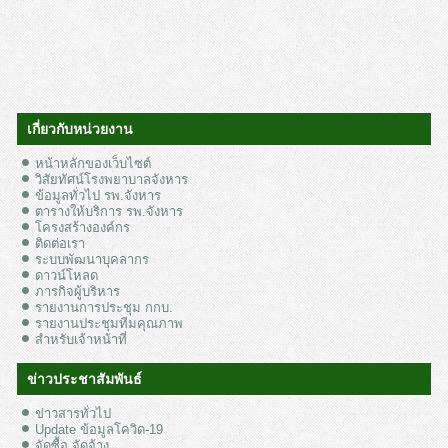
เกี่ยวกับหน่วยงาน
หน้าหลักของเว็บไซต์
วิสัยทัศน์โรงพยาบาลจังหาร
ข้อมูลทั่วไป รพ.จังหาร
ตารางให้บริการ รพ.จังหาร
โครงสร้างองค์กร
ติดต่อเรา
ระบบพัฒนาบุคลากร
ดาวน์โหลด
ภารกิจผู้บริหาร
รายงานการประชุม กกบ.
รายงานประชุมทีมคุณภาพ
สำหรับเจ้าหน้าที่
ข่าวประชาสัมพันธ์
ข่าวสารทั่วไป
Update ข้อมูลโควิด-19
จัดซื้อ จัดจ้าง