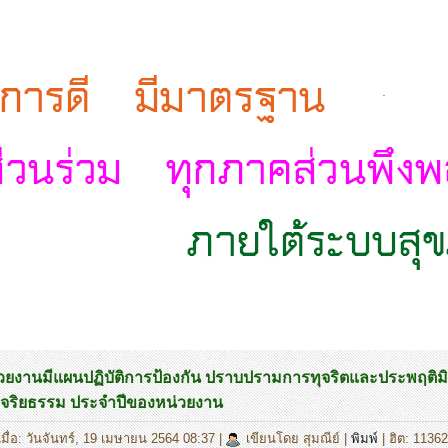
.
วยงานมีแผนปฏิบัติการป้องกัน ปราบปรามการทุจริตและประพฤติม
ริยธรรม ประจำปีของหน่วยงาน
มื่อ: วันจันทร์, 19 เมษายน 2564 08:37
|
เขียนโดย สุมณีย์
|
พิมพ์
| ฮิต: 11362