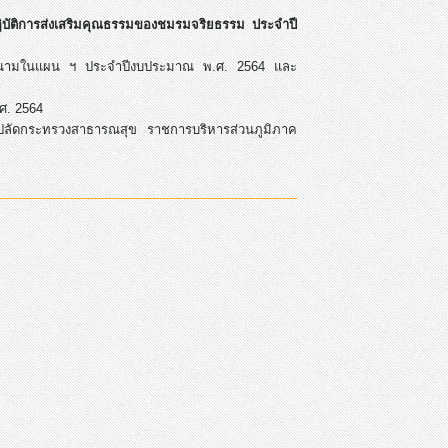
บัติการส่งเสริมคุณธรรมของชมรมจริยธรรม ประจำปี
ละลงนามในแผน ฯ ประจำปีงบประมาณ พ.ศ. 2564 และ
ศ. 2564
ปลัดกระทรวงสาธารณสุข ราชการบริหารส่วนภูมิภาค