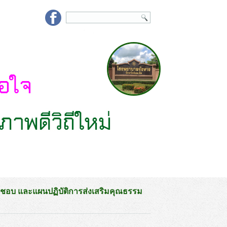
ิชอบ และแผนปฏิบัติการส่งเสริมคุณธรรม